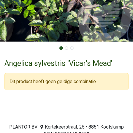
Angelica sylvestris 'Vicar's Mead'
Dit product heeft geen geldige combinatie.
PLANTOR BV
Kortekeerstraat, 25 • 8851 Koolskamp