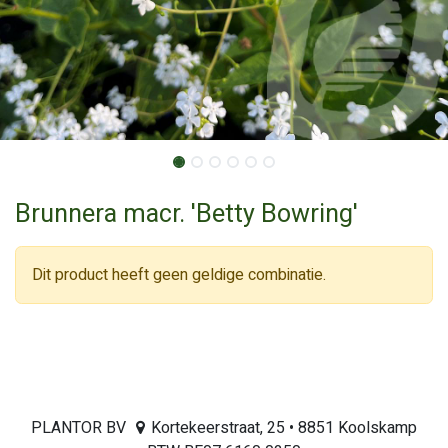
Brunnera macr. 'Betty Bowring'
Dit product heeft geen geldige combinatie.
PLANTOR BV
Kortekeerstraat, 25 • 8851 Koolskamp