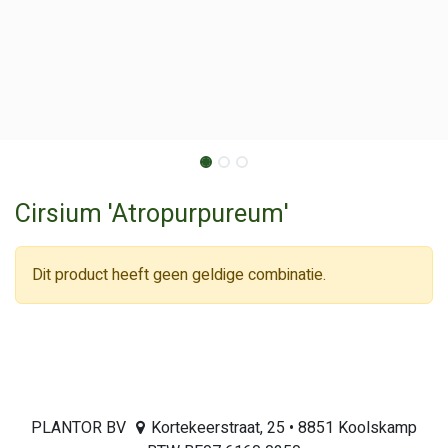
Cirsium 'Atropurpureum'
Dit product heeft geen geldige combinatie.
PLANTOR BV
Kortekeerstraat, 25 • 8851 Koolskamp