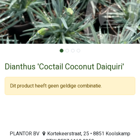
Dianthus 'Coctail Coconut Daiquiri'
Dit product heeft geen geldige combinatie.
PLANTOR BV
Kortekeerstraat, 25 • 8851 Koolskamp