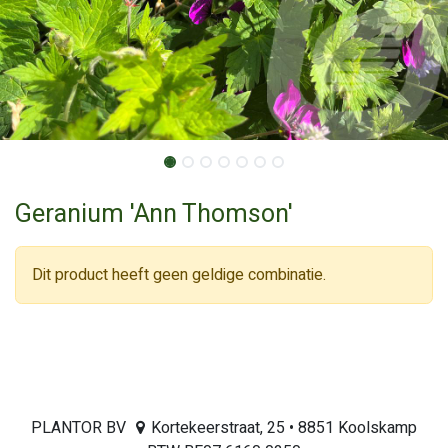
Geranium 'Ann Thomson'
Dit product heeft geen geldige combinatie.
PLANTOR BV
Kortekeerstraat, 25 • 8851 Koolskamp