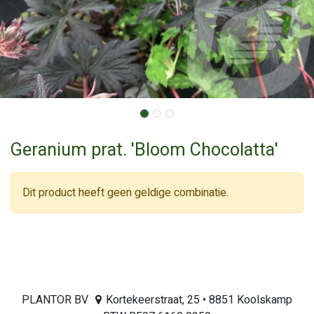
Geranium prat. 'Bloom Chocolatta'
Dit product heeft geen geldige combinatie.
PLANTOR BV
Kortekeerstraat, 25 • 8851 Koolskamp