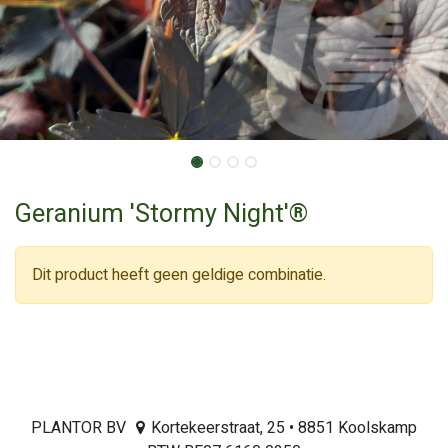
Geranium 'Stormy Night'®
Dit product heeft geen geldige combinatie.
PLANTOR BV
Kortekeerstraat, 25 • 8851 Koolskamp