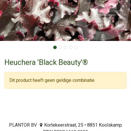
Heuchera 'Black Beauty'®
Dit product heeft geen geldige combinatie.
PLANTOR BV
Kortekeerstraat, 25 • 8851 Koolskamp