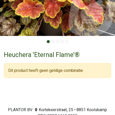
Heuchera 'Eternal Flame'®
Dit product heeft geen geldige combinatie.
PLANTOR BV
Kortekeerstraat, 25 • 8851 Koolskamp