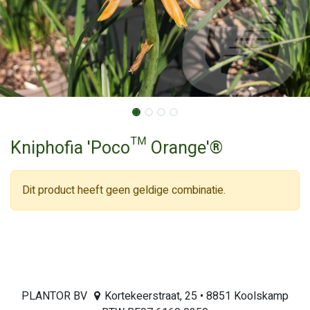
Kniphofia 'Poco™ Orange'®
Dit product heeft geen geldige combinatie.
PLANTOR BV
Kortekeerstraat, 25 • 8851 Koolskamp