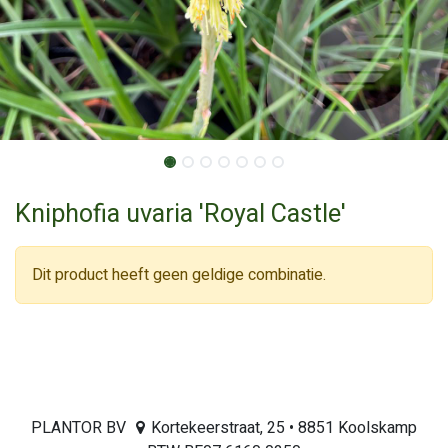
Kniphofia uvaria 'Royal Castle'
Dit product heeft geen geldige combinatie.
PLANTOR BV
Kortekeerstraat, 25 • 8851 Koolskamp