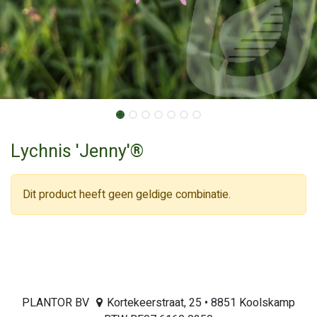
Lychnis 'Jenny'®
Dit product heeft geen geldige combinatie.
PLANTOR BV
Kortekeerstraat, 25 • 8851 Koolskamp