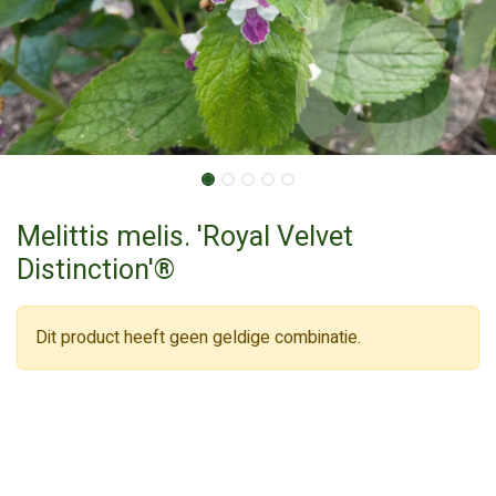
Melittis melis. 'Royal Velvet
Distinction'®
Dit product heeft geen geldige combinatie.