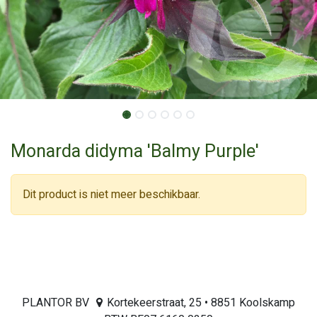
Monarda didyma 'Balmy Purple'
Dit product is niet meer beschikbaar.
PLANTOR BV
Kortekeerstraat, 25 • 8851 Koolskamp