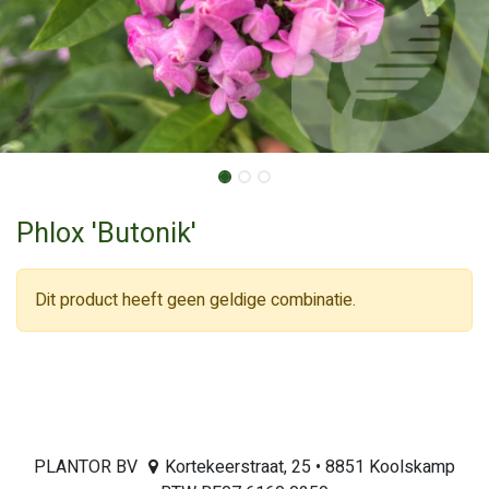
Phlox 'Butonik'
Dit product heeft geen geldige combinatie.
PLANTOR BV
Kortekeerstraat, 25 • 8851 Koolskamp