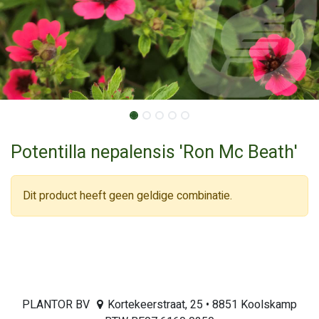
Potentilla nepalensis 'Ron Mc Beath'
Dit product heeft geen geldige combinatie.
PLANTOR BV
Kortekeerstraat, 25 • 8851 Koolskamp