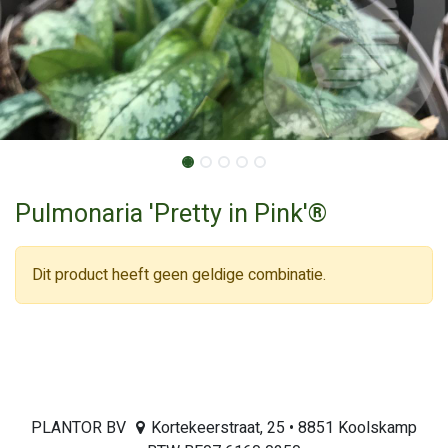
Pulmonaria 'Pretty in Pink'®
Dit product heeft geen geldige combinatie.
PLANTOR BV
Kortekeerstraat, 25 • 8851 Koolskamp