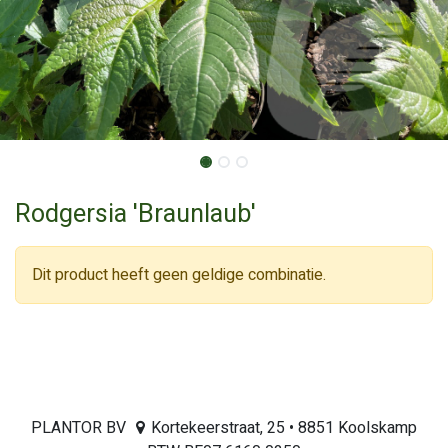
Rodgersia 'Braunlaub'
Dit product heeft geen geldige combinatie.
PLANTOR BV
Kortekeerstraat, 25 • 8851 Koolskamp