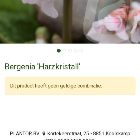
Bergenia 'Harzkristall'
Dit product heeft geen geldige combinatie.
PLANTOR BV
Kortekeerstraat, 25 • 8851 Koolskamp