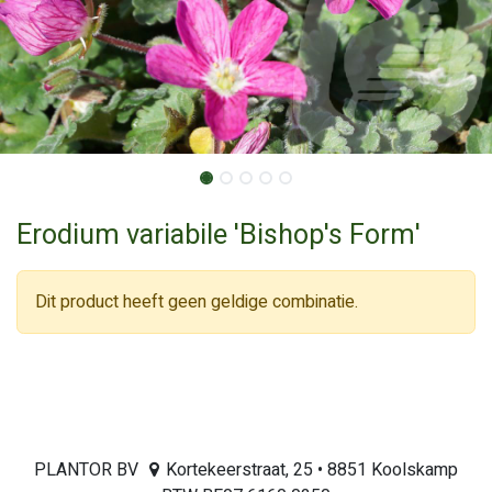
Erodium variabile 'Bishop's Form'
Dit product heeft geen geldige combinatie.
PLANTOR BV
Kortekeerstraat, 25 • 8851 Koolskamp