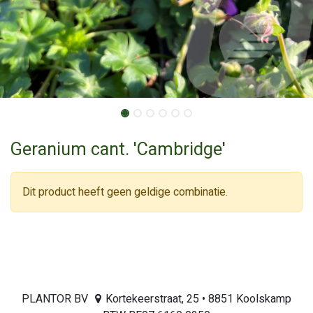
Geranium cant. 'Cambridge'
Dit product heeft geen geldige combinatie.
PLANTOR BV
Kortekeerstraat, 25 • 8851 Koolskamp