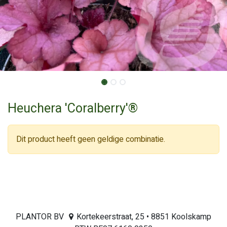
Heuchera 'Coralberry'®
Dit product heeft geen geldige combinatie.
PLANTOR BV
Kortekeerstraat, 25 • 8851 Koolskamp