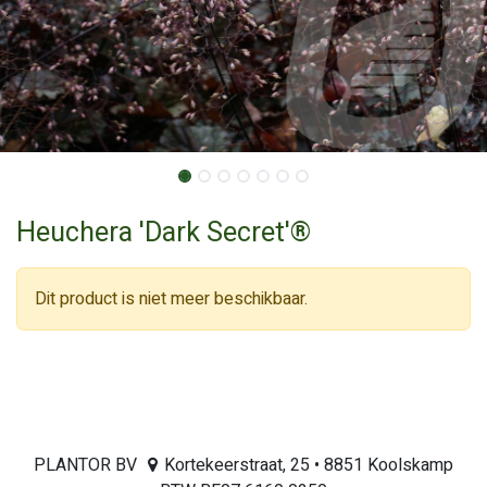
Heuchera 'Dark Secret'®
Dit product is niet meer beschikbaar.
PLANTOR BV
Kortekeerstraat, 25 • 8851 Koolskamp