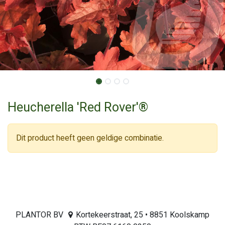
Heucherella 'Red Rover'®
Dit product heeft geen geldige combinatie.
PLANTOR BV
Kortekeerstraat, 25 • 8851 Koolskamp