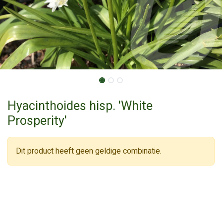
Hyacinthoides hisp. 'White
Prosperity'
Dit product heeft geen geldige combinatie.