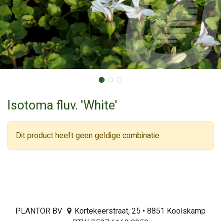
Isotoma fluv. 'White'
Dit product heeft geen geldige combinatie.
PLANTOR BV
Kortekeerstraat, 25 • 8851 Koolskamp