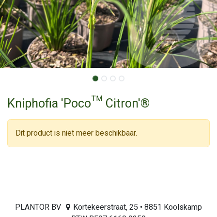
Kniphofia 'Poco™ Citron'®
Dit product is niet meer beschikbaar.
PLANTOR BV
Kortekeerstraat, 25 • 8851 Koolskamp