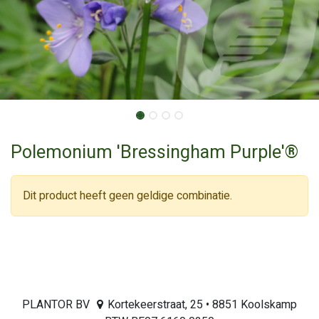
Polemonium 'Bressingham Purple'®
Dit product heeft geen geldige combinatie.
PLANTOR BV
Kortekeerstraat, 25 • 8851 Koolskamp