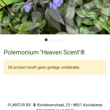
Polemonium 'Heaven Scent'®
Dit product heeft geen geldige combinatie.
PLANTOR BV
Kortekeerstraat, 25 • 8851 Koolskamp