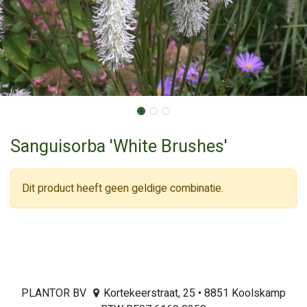
Sanguisorba 'White Brushes'
Dit product heeft geen geldige combinatie.
PLANTOR BV
Kortekeerstraat, 25 • 8851 Koolskamp