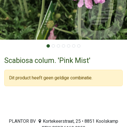
Scabiosa colum. 'Pink Mist'
Dit product heeft geen geldige combinatie.
PLANTOR BV
Kortekeerstraat, 25 • 8851 Koolskamp