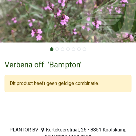
Verbena off. 'Bampton'
Dit product heeft geen geldige combinatie.
PLANTOR BV
Kortekeerstraat, 25 • 8851 Koolskamp