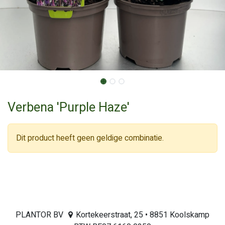
Verbena 'Purple Haze'
Dit product heeft geen geldige combinatie.
PLANTOR BV
Kortekeerstraat, 25 • 8851 Koolskamp