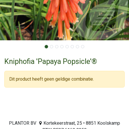
Kniphofia 'Papaya Popsicle'®
Dit product heeft geen geldige combinatie.
PLANTOR BV
Kortekeerstraat, 25 • 8851 Koolskamp