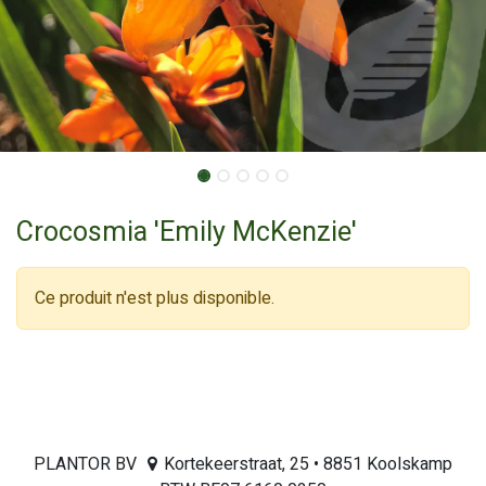
Crocosmia 'Emily McKenzie'
Ce produit n'est plus disponible.
PLANTOR BV
Kortekeerstraat, 25 • 8851 Koolskamp