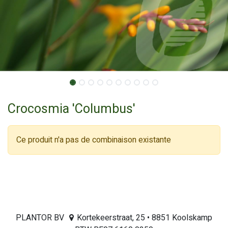
Crocosmia 'Columbus'
Ce produit n'a pas de combinaison existante
PLANTOR BV
Kortekeerstraat, 25 • 8851 Koolskamp