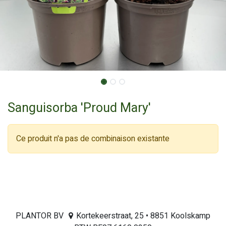
Sanguisorba 'Proud Mary'
Ce produit n'a pas de combinaison existante
PLANTOR BV
Kortekeerstraat, 25 • 8851 Koolskamp